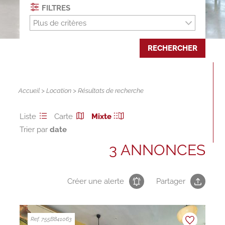
FILTRES
Plus de critères
RECHERCHER
Accueil
>
Location
> Résultats de recherche
Liste
Carte
Mixte
Trier par
3 ANNONCES
Créer une alerte
Partager
Ref. 755B841063