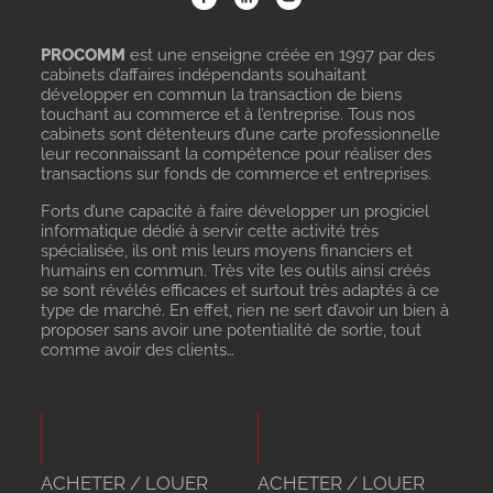
PROCOMM
est une enseigne créée en 1997 par des
cabinets d’affaires indépendants souhaitant
développer en commun la transaction de biens
touchant au commerce et à l’entreprise. Tous nos
cabinets sont détenteurs d’une carte professionnelle
leur reconnaissant la compétence pour réaliser des
transactions sur fonds de commerce et entreprises.
Forts d’une capacité à faire développer un progiciel
informatique dédié à servir cette activité très
spécialisée, ils ont mis leurs moyens financiers et
humains en commun. Très vite les outils ainsi créés
se sont révélés efficaces et surtout très adaptés à ce
type de marché. En effet, rien ne sert d’avoir un bien à
proposer sans avoir une potentialité de sortie, tout
comme avoir des clients…
ACHETER / LOUER
ACHETER / LOUER