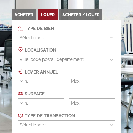
ACHETER
LOUER
ACHETER / LOUER
TYPE DE BIEN
Sélectionner
LOCALISATION
LOYER ANNUEL
SURFACE
TYPE DE TRANSACTION
Sélectionner