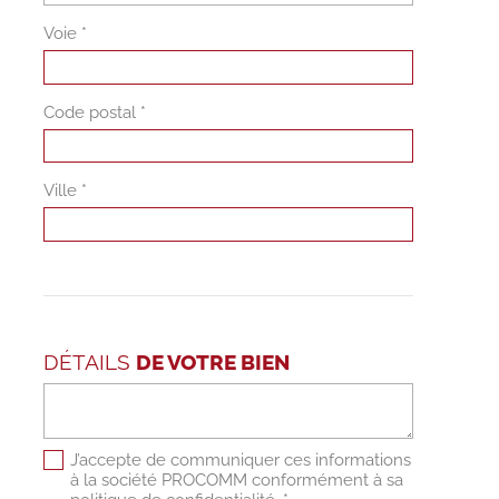
Voie *
Code postal *
Ville *
DÉTAILS
DE VOTRE BIEN
J’accepte de communiquer ces informations
à la société PROCOMM conformément à sa