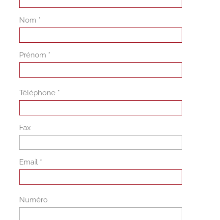
Nom *
Prénom *
Téléphone *
Fax
Email *
Numéro