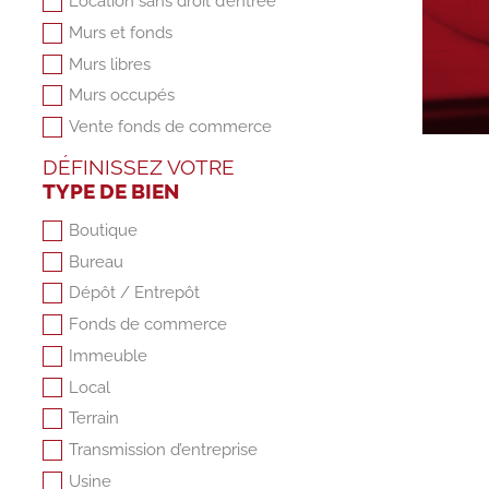
Location sans droit d’entrée
Murs et fonds
Murs libres
Murs occupés
Vente fonds de commerce
DÉFINISSEZ VOTRE
TYPE DE BIEN
Boutique
Bureau
Dépôt / Entrepôt
Fonds de commerce
Immeuble
Local
Terrain
Transmission d’entreprise
Usine