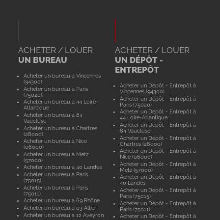
ACHETER / LOUER
ACHETER / LOUER
UN BUREAU
UN DÉPÔT -
ENTREPÔT
Acheter un bureau à Vincennes
(94300)
Acheter un Dépôt - Entrepôt à
Acheter un bureau à Paris
Vincennes (94300)
(75020)
Acheter un Dépôt - Entrepôt à
Acheter un bureau à 44 Loire-
Paris (75020)
Atlantique
Acheter un Dépôt - Entrepôt à
Acheter un bureau à 84
44 Loire-Atlantique
Vaucluse
Acheter un Dépôt - Entrepôt à
Acheter un bureau à Chartres
84 Vaucluse
(28000)
Acheter un Dépôt - Entrepôt à
Acheter un bureau à Nice
Chartres (28000)
(06000)
Acheter un Dépôt - Entrepôt à
Acheter un bureau à Metz
Nice (06000)
(57000)
Acheter un Dépôt - Entrepôt à
Acheter un bureau à 40 Landes
Metz (57000)
Acheter un bureau à Paris
Acheter un Dépôt - Entrepôt à
(75015)
40 Landes
Acheter un bureau à Paris
Acheter un Dépôt - Entrepôt à
(75011)
Paris (75015)
Acheter un bureau à 69 Rhône
Acheter un Dépôt - Entrepôt à
Acheter un bureau à 03 Allier
Paris (75011)
Acheter un bureau à 12 Aveyron
Acheter un Dépôt - Entrepôt à