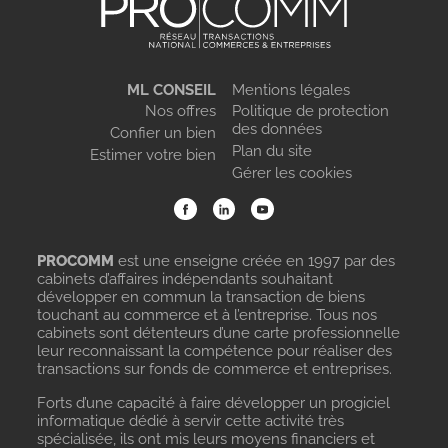
ML CONSEIL
Mentions légales
Nos offres
Politique de protection
des données
Confier un bien
Plan du site
Estimer votre bien
Gérer les cookies
PROCOMM
est une enseigne créée en 1997 par des
cabinets d’affaires indépendants souhaitant
développer en commun la transaction de biens
touchant au commerce et à l’entreprise. Tous nos
cabinets sont détenteurs d’une carte professionnelle
leur reconnaissant la compétence pour réaliser des
transactions sur fonds de commerce et entreprises.
Forts d’une capacité à faire développer un progiciel
informatique dédié à servir cette activité très
spécialisée, ils ont mis leurs moyens financiers et