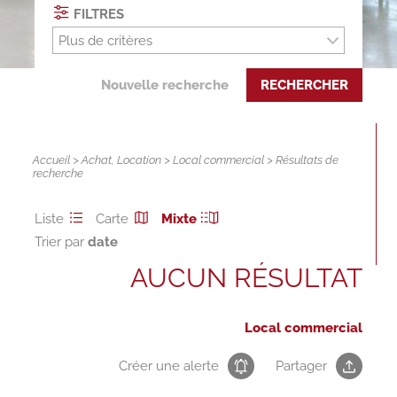
FILTRES
Plus de critères
Nouvelle recherche
RECHERCHER
Accueil
>
Achat
,
Location
>
Local commercial
> Résultats de
recherche
Liste
Carte
Mixte
Trier par
AUCUN RÉSULTAT
Local commercial
Créer une alerte
Partager