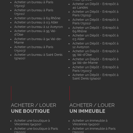
Acheter un bureau à Paris
Acheter un Dépôt - Entrepôt à
(75015)
40 Landes
Acheter un bureau à Paris
Acheter un Dépôt - Entrepôt à
(75011)
Paris (75015)
Acheter un bureau à 69 Rhône
Acheter un Dépôt - Entrepôt à
Acheter un bureau à 03 Allier
Paris (75011)
Acheter un bureau à 12 Aveyron
Acheter un Dépôt - Entrepôt à
Acheter un bureau à 95 Val-
69 Rhône
d'Oise
Acheter un Dépôt - Entrepôt à
Acheter un bureau à 94 Val-de-
03 Allier
Marne
Acheter un Dépôt - Entrepôt à
Acheter un bureau à Paris
12 Aveyron
(75003)
Acheter un Dépôt - Entrepôt à
Acheter un bureau à Saint Denis
95 Val-d'Oise
(97400)
Acheter un Dépôt - Entrepôt à
94 Val-de-Marne
Acheter un Dépôt - Entrepôt à
Paris (75003)
Acheter un Dépôt - Entrepôt à
Saint Denis (97400)
ACHETER / LOUER
ACHETER / LOUER
UNE BOUTIQUE
UN IMMEUBLE
Acheter une boutique à
Acheter un immeuble à
Vincennes (94300)
Vincennes (94300)
Acheter une boutique à Paris
Acheter un immeuble à Paris
(75020)
(75020)