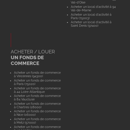
Val-d'Oise
Acheter un local d'activité à 94
Val-de-Marne
Acheter un local d'activité à
Paris (75003)
Acheter un local d'activité à
Saint Denis (97400)
ACHETER / LOUER
UN FONDS DE
COMMERCE
Acheter un fonds de commerce
à Vincennes (94300)
Acheter un fonds de commerce
à Paris (75020)
Acheter un fonds de commerce
à 44 Loire-Atlantique
Acheter un fonds de commerce
à 84 Vaucluse
Acheter un fonds de commerce
à Chartres (28000)
Acheter un fonds de commerce
à Nice (06000)
Acheter un fonds de commerce
à Metz (57000)
Acheter un fonds de commerce