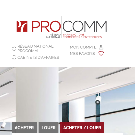
RÉSEAU NATIONAL
MON COMPTE
PROCOMM
MES FAVORIS
CABINETS D'AFFAIRES
ACHETER
LOUER
ACHETER / LOUER