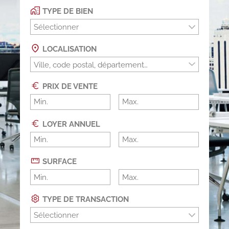
TYPE DE BIEN
Sélectionner
LOCALISATION
PRIX DE VENTE
LOYER ANNUEL
SURFACE
TYPE DE TRANSACTION
Sélectionner