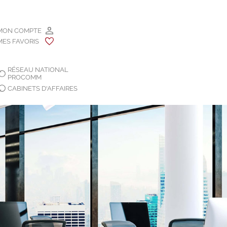
MON COMPTE
MES FAVORIS
RÉSEAU NATIONAL
PROCOMM
CABINETS D'AFFAIRES