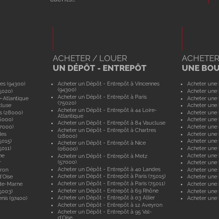
ACHETER / LOUER
ACHETER
UN DÉPÔT - ENTREPÔT
UNE BO
es (94300)
Acheter un Dépôt - Entrepôt à Vincennes
Acheter une 
(94300)
5020)
Acheter une 
Acheter un Dépôt - Entrepôt à Paris
e-Atlantique
Acheter une 
(75020)
cluse
Acheter une 
Acheter un Dépôt - Entrepôt à 44 Loire-
s (28000)
Acheter une 
Atlantique
6000)
Acheter une 
Acheter un Dépôt - Entrepôt à 84 Vaucluse
57000)
Acheter une 
Acheter un Dépôt - Entrepôt à Chartres
des
Acheter une
(28000)
5015)
Acheter une 
Acheter un Dépôt - Entrepôt à Nice
5011)
Acheter une 
(06000)
ne
Acheter une
Acheter un Dépôt - Entrepôt à Metz
(57000)
r
Acheter une 
Acheter un Dépôt - Entrepôt à 40 Landes
yron
Acheter une 
Acheter un Dépôt - Entrepôt à Paris (75015)
'Oise
Acheter une 
Acheter un Dépôt - Entrepôt à Paris (75011)
-de-Marne
Acheter une
Acheter un Dépôt - Entrepôt à 69 Rhône
5003)
Acheter une 
Acheter un Dépôt - Entrepôt à 03 Allier
nis (97400)
Acheter une 
Acheter un Dépôt - Entrepôt à 12 Aveyron
Acheter un Dépôt - Entrepôt à 95 Val-
d'Oise