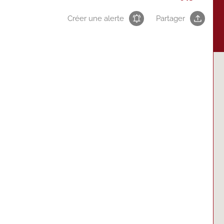
Créer une alerte
Partager