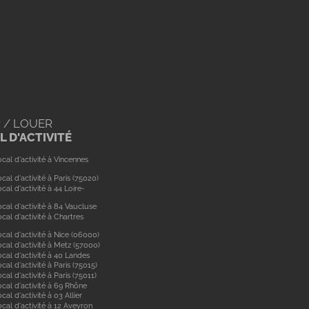
 / LOUER
 D'ACTIVITÉ
cal d'activité à Vincennes
cal d'activité à Paris (75020)
cal d'activité à 44 Loire-
cal d'activité à 84 Vaucluse
cal d'activité à Chartres
cal d'activité à Nice (06000)
cal d'activité à Metz (57000)
cal d'activité à 40 Landes
cal d'activité à Paris (75015)
cal d'activité à Paris (75011)
ocal d'activité à 69 Rhône
cal d'activité à 03 Allier
cal d'activité à 12 Aveyron