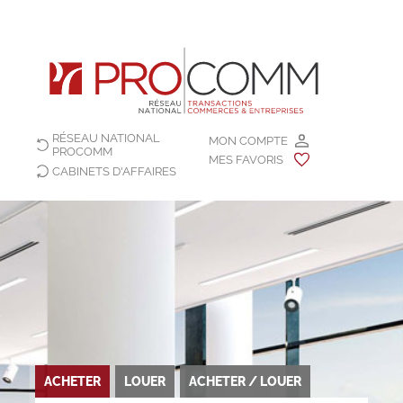
RÉSEAU NATIONAL
MON COMPTE
PROCOMM
MES FAVORIS
CABINETS D'AFFAIRES
ACHETER
LOUER
ACHETER / LOUER