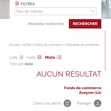
FILTRES
Plus de critères
Nouvelle recherche
RECHERCHER
Accueil
>
Achat
>
Fonds de commerce
> Résultats de recherche
Liste
Carte
Mixte
Trier par
AUCUN RÉSULTAT
Fonds de commerce
Aveyron (12)
Créer une alerte
Partager