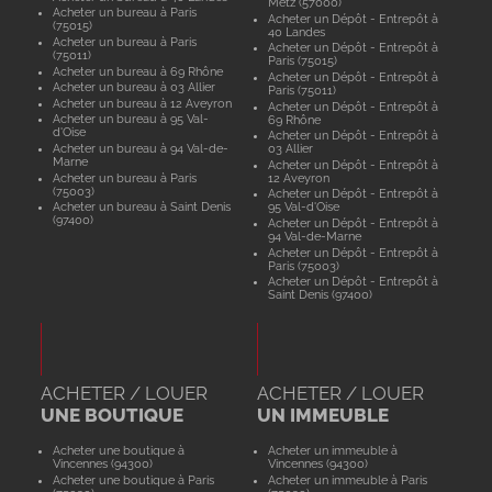
Metz (57000)
Acheter un bureau à Paris
Acheter un Dépôt - Entrepôt à
(75015)
40 Landes
Acheter un bureau à Paris
Acheter un Dépôt - Entrepôt à
(75011)
Paris (75015)
Acheter un bureau à 69 Rhône
Acheter un Dépôt - Entrepôt à
Acheter un bureau à 03 Allier
Paris (75011)
Acheter un bureau à 12 Aveyron
Acheter un Dépôt - Entrepôt à
Acheter un bureau à 95 Val-
69 Rhône
d'Oise
Acheter un Dépôt - Entrepôt à
Acheter un bureau à 94 Val-de-
03 Allier
Marne
Acheter un Dépôt - Entrepôt à
Acheter un bureau à Paris
12 Aveyron
(75003)
Acheter un Dépôt - Entrepôt à
Acheter un bureau à Saint Denis
95 Val-d'Oise
(97400)
Acheter un Dépôt - Entrepôt à
94 Val-de-Marne
Acheter un Dépôt - Entrepôt à
Paris (75003)
Acheter un Dépôt - Entrepôt à
Saint Denis (97400)
ACHETER / LOUER
ACHETER / LOUER
UNE BOUTIQUE
UN IMMEUBLE
Acheter une boutique à
Acheter un immeuble à
Vincennes (94300)
Vincennes (94300)
Acheter une boutique à Paris
Acheter un immeuble à Paris