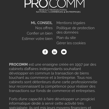
ML CONSEIL
Mentions légales
Nos offres
Politique de protection
des données
Confier un bien
Plan du site
Estimer votre bien
Gérer les cookies
PROCOMM
est une enseigne créée en 1997 par des
cabinets d’affaires indépendants souhaitant
développer en commun la transaction de biens
touchant au commerce et à l’entreprise. Tous nos
cabinets sont détenteurs d’une carte professionnelle
leur reconnaissant la compétence pour réaliser des
transactions sur fonds de commerce et entreprises.
Forts d’une capacité à faire développer un progiciel
informatique dédié à servir cette activité très
spécialisée, ils ont mis leurs moyens financiers et