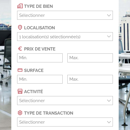
TYPE DE BIEN
Sélectionner
LOCALISATION
PRIX DE VENTE
SURFACE
ACTIVITÉ
Sélectionner
TYPE DE TRANSACTION
Sélectionner