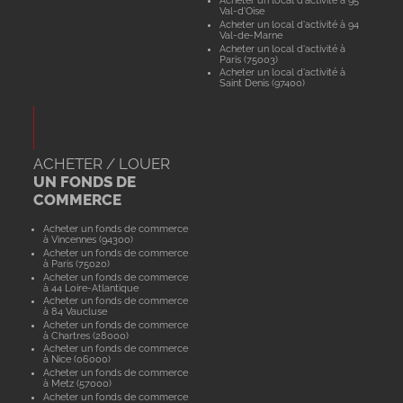
Acheter un local d'activité à 95
Val-d'Oise
Acheter un local d'activité à 94
Val-de-Marne
Acheter un local d'activité à
Paris (75003)
Acheter un local d'activité à
Saint Denis (97400)
ACHETER / LOUER
UN FONDS DE
COMMERCE
Acheter un fonds de commerce
à Vincennes (94300)
Acheter un fonds de commerce
à Paris (75020)
Acheter un fonds de commerce
à 44 Loire-Atlantique
Acheter un fonds de commerce
à 84 Vaucluse
Acheter un fonds de commerce
à Chartres (28000)
Acheter un fonds de commerce
à Nice (06000)
Acheter un fonds de commerce
à Metz (57000)
Acheter un fonds de commerce