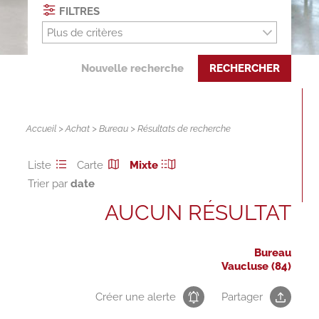
FILTRES
Plus de critères
Nouvelle recherche
RECHERCHER
Accueil
>
Achat
>
Bureau
> Résultats de recherche
Liste
Carte
Mixte
Trier par
AUCUN RÉSULTAT
Bureau
Vaucluse (84)
Créer une alerte
Partager