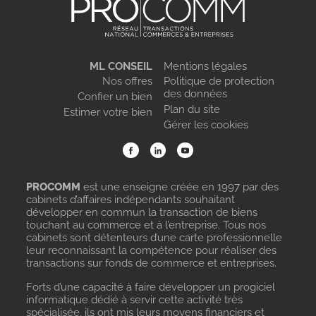
ML CONSEIL
Mentions légales
Nos offres
Politique de protection
des données
Confier un bien
Plan du site
Estimer votre bien
Gérer les cookies
PROCOMM
est une enseigne créée en 1997 par des
cabinets d’affaires indépendants souhaitant
développer en commun la transaction de biens
touchant au commerce et à l’entreprise. Tous nos
cabinets sont détenteurs d’une carte professionnelle
leur reconnaissant la compétence pour réaliser des
transactions sur fonds de commerce et entreprises.
Forts d’une capacité à faire développer un progiciel
informatique dédié à servir cette activité très
spécialisée, ils ont mis leurs moyens financiers et