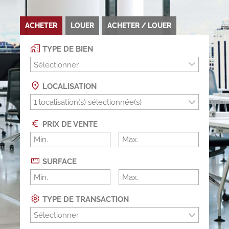
ACHETER
LOUER
ACHETER / LOUER
TYPE DE BIEN
Sélectionner
LOCALISATION
PRIX DE VENTE
SURFACE
TYPE DE TRANSACTION
Sélectionner