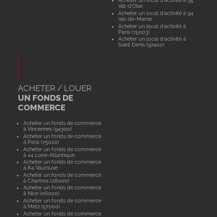
Acheter un local d'activité à 95
Val-d'Oise
Acheter un local d'activité à 94
Val-de-Marne
Acheter un local d'activité à
Paris (75003)
Acheter un local d'activité à
Saint Denis (97400)
ACHETER / LOUER
UN FONDS DE
COMMERCE
Acheter un fonds de commerce
à Vincennes (94300)
Acheter un fonds de commerce
à Paris (75020)
Acheter un fonds de commerce
à 44 Loire-Atlantique
Acheter un fonds de commerce
à 84 Vaucluse
Acheter un fonds de commerce
à Chartres (28000)
Acheter un fonds de commerce
à Nice (06000)
Acheter un fonds de commerce
à Metz (57000)
Acheter un fonds de commerce