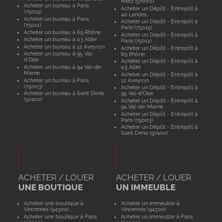
Metz (57000)
Acheter un bureau à Paris
Acheter un Dépôt - Entrepôt à
(75015)
40 Landes
Acheter un bureau à Paris
Acheter un Dépôt - Entrepôt à
(75011)
Paris (75015)
Acheter un bureau à 69 Rhône
Acheter un Dépôt - Entrepôt à
Acheter un bureau à 03 Allier
Paris (75011)
Acheter un bureau à 12 Aveyron
Acheter un Dépôt - Entrepôt à
Acheter un bureau à 95 Val-
69 Rhône
d'Oise
Acheter un Dépôt - Entrepôt à
Acheter un bureau à 94 Val-de-
03 Allier
Marne
Acheter un Dépôt - Entrepôt à
Acheter un bureau à Paris
12 Aveyron
(75003)
Acheter un Dépôt - Entrepôt à
Acheter un bureau à Saint Denis
95 Val-d'Oise
(97400)
Acheter un Dépôt - Entrepôt à
94 Val-de-Marne
Acheter un Dépôt - Entrepôt à
Paris (75003)
Acheter un Dépôt - Entrepôt à
Saint Denis (97400)
ACHETER / LOUER
ACHETER / LOUER
UNE BOUTIQUE
UN IMMEUBLE
Acheter une boutique à
Acheter un immeuble à
Vincennes (94300)
Vincennes (94300)
Acheter une boutique à Paris
Acheter un immeuble à Paris