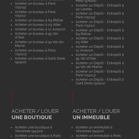
Metz (57000)
Acheter un bureau à Paris
Acheter un Dépôt - Entrepôt à
(75015)
40 Landes
Acheter un bureau à Paris
Acheter un Dépôt - Entrepôt à
(75011)
Paris (75015)
Acheter un bureau à 69 Rhône
Acheter un Dépôt - Entrepôt à
Acheter un bureau à 03 Allier
Paris (75011)
Acheter un bureau à 12 Aveyron
Acheter un Dépôt - Entrepôt à
Acheter un bureau à 95 Val-
69 Rhône
d'Oise
Acheter un Dépôt - Entrepôt à
Acheter un bureau à 94 Val-de-
03 Allier
Marne
Acheter un Dépôt - Entrepôt à
Acheter un bureau à Paris
12 Aveyron
(75003)
Acheter un Dépôt - Entrepôt à
Acheter un bureau à Saint Denis
95 Val-d'Oise
(97400)
Acheter un Dépôt - Entrepôt à
94 Val-de-Marne
Acheter un Dépôt - Entrepôt à
Paris (75003)
Acheter un Dépôt - Entrepôt à
Saint Denis (97400)
ACHETER / LOUER
ACHETER / LOUER
UNE BOUTIQUE
UN IMMEUBLE
Acheter une boutique à
Acheter un immeuble à
Vincennes (94300)
Vincennes (94300)
Acheter une boutique à Paris
Acheter un immeuble à Paris