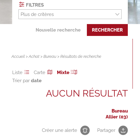
FILTRES
Plus de critères
Nouvelle recherche
RECHERCHER
Accueil
>
Achat
>
Bureau
> Résultats de recherche
Liste
Carte
Mixte
Trier par
AUCUN RÉSULTAT
Bureau
Allier (03)
Créer une alerte
Partager