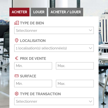
ACHETER
LOUER
ACHETER / LOUER
TYPE DE BIEN
Sélectionner
LOCALISATION
PRIX DE VENTE
SURFACE
TYPE DE TRANSACTION
Sélectionner