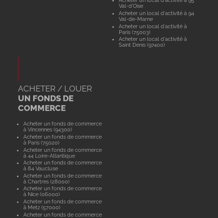
Acheter un local d'activité à 95
Val-d'Oise
Acheter un local d'activité à 94
Val-de-Marne
Acheter un local d'activité à
Paris (75003)
Acheter un local d'activité à
Saint Denis (97400)
ACHETER / LOUER
UN FONDS DE
COMMERCE
Acheter un fonds de commerce
à Vincennes (94300)
Acheter un fonds de commerce
à Paris (75020)
Acheter un fonds de commerce
à 44 Loire-Atlantique
Acheter un fonds de commerce
à 84 Vaucluse
Acheter un fonds de commerce
à Chartres (28000)
Acheter un fonds de commerce
à Nice (06000)
Acheter un fonds de commerce
à Metz (57000)
Acheter un fonds de commerce