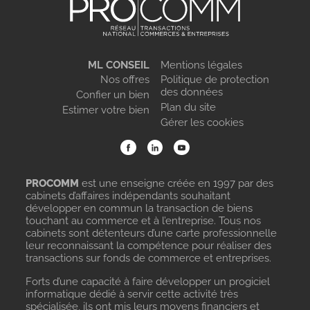
ML CONSEIL
Mentions légales
Nos offres
Politique de protection
des données
Confier un bien
Plan du site
Estimer votre bien
Gérer les cookies
PROCOMM
est une enseigne créée en 1997 par des
cabinets d’affaires indépendants souhaitant
développer en commun la transaction de biens
touchant au commerce et à l’entreprise. Tous nos
cabinets sont détenteurs d’une carte professionnelle
leur reconnaissant la compétence pour réaliser des
transactions sur fonds de commerce et entreprises.
Forts d’une capacité à faire développer un progiciel
informatique dédié à servir cette activité très
spécialisée, ils ont mis leurs moyens financiers et