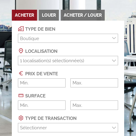
ACHETER
LOUER
ACHETER / LOUER
TYPE DE BIEN
Boutique
LOCALISATION
PRIX DE VENTE
SURFACE
TYPE DE TRANSACTION
Sélectionner