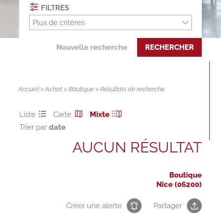
FILTRES
Plus de critères
Nouvelle recherche
RECHERCHER
Accueil
>
Achat
>
Boutique
> Résultats de recherche
Liste
Carte
Mixte
Trier par
AUCUN RÉSULTAT
Boutique
Nice (06200)
Créer une alerte
Partager