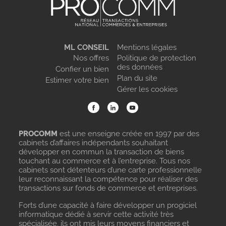
ML CONSEIL
Mentions légales
Nos offres
Politique de protection
des données
Confier un bien
Plan du site
Estimer votre bien
Gérer les cookies
PROCOMM
est une enseigne créée en 1997 par des
cabinets d’affaires indépendants souhaitant
développer en commun la transaction de biens
touchant au commerce et à l’entreprise. Tous nos
cabinets sont détenteurs d’une carte professionnelle
leur reconnaissant la compétence pour réaliser des
transactions sur fonds de commerce et entreprises.
Forts d’une capacité à faire développer un progiciel
informatique dédié à servir cette activité très
spécialisée, ils ont mis leurs moyens financiers et