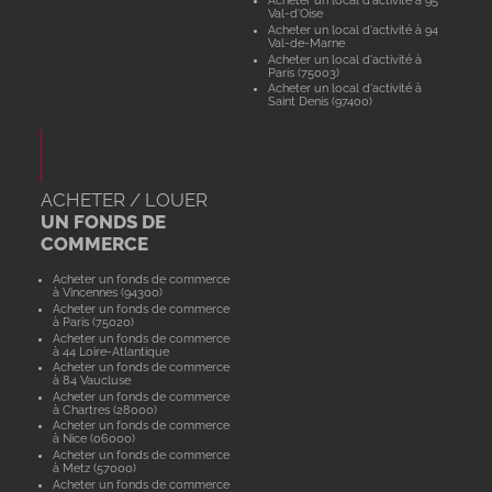
Acheter un local d'activité à 95
Val-d'Oise
Acheter un local d'activité à 94
Val-de-Marne
Acheter un local d'activité à
Paris (75003)
Acheter un local d'activité à
Saint Denis (97400)
ACHETER / LOUER
UN FONDS DE
COMMERCE
Acheter un fonds de commerce
à Vincennes (94300)
Acheter un fonds de commerce
à Paris (75020)
Acheter un fonds de commerce
à 44 Loire-Atlantique
Acheter un fonds de commerce
à 84 Vaucluse
Acheter un fonds de commerce
à Chartres (28000)
Acheter un fonds de commerce
à Nice (06000)
Acheter un fonds de commerce
à Metz (57000)
Acheter un fonds de commerce