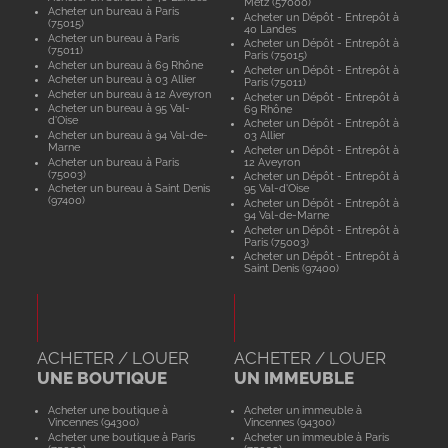
Metz (57000)
Acheter un bureau à Paris
Acheter un Dépôt - Entrepôt à
(75015)
40 Landes
Acheter un bureau à Paris
Acheter un Dépôt - Entrepôt à
(75011)
Paris (75015)
Acheter un bureau à 69 Rhône
Acheter un Dépôt - Entrepôt à
Acheter un bureau à 03 Allier
Paris (75011)
Acheter un bureau à 12 Aveyron
Acheter un Dépôt - Entrepôt à
Acheter un bureau à 95 Val-
69 Rhône
d'Oise
Acheter un Dépôt - Entrepôt à
Acheter un bureau à 94 Val-de-
03 Allier
Marne
Acheter un Dépôt - Entrepôt à
Acheter un bureau à Paris
12 Aveyron
(75003)
Acheter un Dépôt - Entrepôt à
Acheter un bureau à Saint Denis
95 Val-d'Oise
(97400)
Acheter un Dépôt - Entrepôt à
94 Val-de-Marne
Acheter un Dépôt - Entrepôt à
Paris (75003)
Acheter un Dépôt - Entrepôt à
Saint Denis (97400)
ACHETER / LOUER
ACHETER / LOUER
UNE BOUTIQUE
UN IMMEUBLE
Acheter une boutique à
Acheter un immeuble à
Vincennes (94300)
Vincennes (94300)
Acheter une boutique à Paris
Acheter un immeuble à Paris