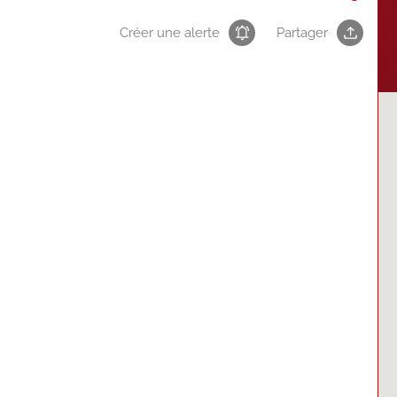
Créer une alerte
Partager