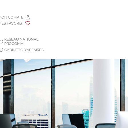
MON COMPTE
MES FAVORIS
RÉSEAU NATIONAL
PROCOMM
CABINETS D'AFFAIRES