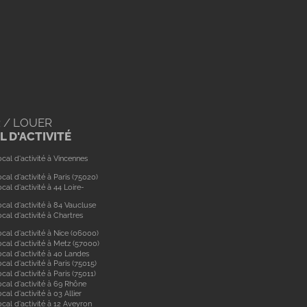
 / LOUER
 D'ACTIVITÉ
cal d'activité à Vincennes
cal d'activité à Paris (75020)
cal d'activité à 44 Loire-
cal d'activité à 84 Vaucluse
cal d'activité à Chartres
cal d'activité à Nice (06000)
cal d'activité à Metz (57000)
cal d'activité à 40 Landes
cal d'activité à Paris (75015)
cal d'activité à Paris (75011)
ocal d'activité à 69 Rhône
cal d'activité à 03 Allier
cal d'activité à 12 Aveyron