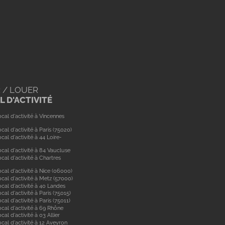
 / LOUER
 D'ACTIVITÉ
cal d'activité à Vincennes
cal d'activité à Paris (75020)
cal d'activité à 44 Loire-
cal d'activité à 84 Vaucluse
cal d'activité à Chartres
cal d'activité à Nice (06000)
cal d'activité à Metz (57000)
cal d'activité à 40 Landes
cal d'activité à Paris (75015)
cal d'activité à Paris (75011)
ocal d'activité à 69 Rhône
cal d'activité à 03 Allier
cal d'activité à 12 Aveyron