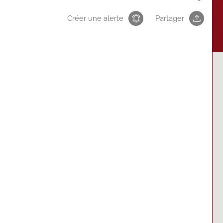
Créer une alerte
Partager