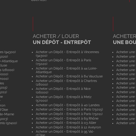
ACHETER / LOUER
ACHETER
UN DÉPÔT - ENTREPÔT
UNE BO
es (94300)
Acheter un Dépôt - Entrepôt à Vincennes
Acheter une 
(94300)
5020)
Acheter une 
Acheter un Dépôt - Entrepôt à Paris
e-Atlantique
Acheter une 
(75020)
cluse
Acheter une 
Acheter un Dépôt - Entrepôt à 44 Loire-
s (28000)
Acheter une 
Atlantique
6000)
Acheter une 
Acheter un Dépôt - Entrepôt à 84 Vaucluse
57000)
Acheter une 
Acheter un Dépôt - Entrepôt à Chartres
des
Acheter une
(28000)
5015)
Acheter une 
Acheter un Dépôt - Entrepôt à Nice
5011)
Acheter une 
(06000)
ne
Acheter une
Acheter un Dépôt - Entrepôt à Metz
(57000)
r
Acheter une 
Acheter un Dépôt - Entrepôt à 40 Landes
yron
Acheter une 
Acheter un Dépôt - Entrepôt à Paris (75015)
'Oise
Acheter une 
Acheter un Dépôt - Entrepôt à Paris (75011)
-de-Marne
Acheter une
Acheter un Dépôt - Entrepôt à 69 Rhône
5003)
Acheter une 
Acheter un Dépôt - Entrepôt à 03 Allier
nis (97400)
Acheter une 
Acheter un Dépôt - Entrepôt à 12 Aveyron
Acheter un Dépôt - Entrepôt à 95 Val-
d'Oise