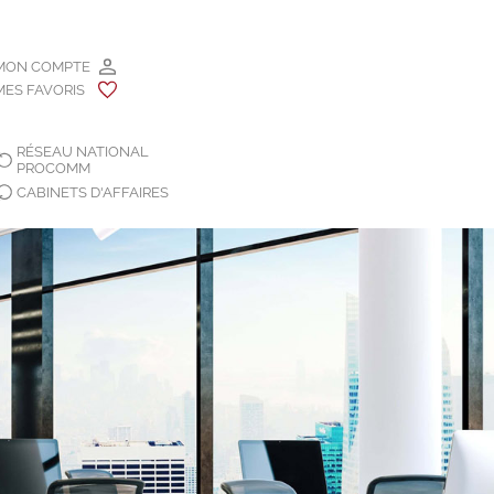
MON COMPTE
MES FAVORIS
RÉSEAU NATIONAL
PROCOMM
CABINETS D'AFFAIRES